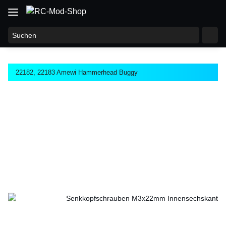
22182, 22183 Amewi Hammerhead Buggy