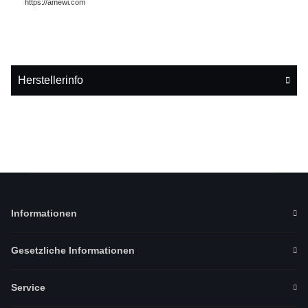
https://amewi.com
Herstellerinfo
Informationen
Gesetzliche Informationen
Service