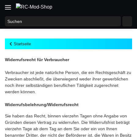
Startseite
Widerrufsrecht für Verbraucher
Verbraucher ist jede natürliche Person, die ein Rechtsgeschäft zu
Zwecken abschließt, die überwiegend weder ihrer gewerblichen
noch ihrer selbständigen beruflichen Tätigkeit zugerechnet
werden können.
Widerrufsbelehrung/Widerrufsrecht
Sie haben das Recht, binnen vierzehn Tagen ohne Angabe von
Gründen diesen Vertrag zu widerrufen. Die Widerrufsfrist beträgt
vierzehn Tage ab dem Tag an dem Sie oder ein von Ihnen
benannter Dritter, der nicht der Beförderer ist, die Waren in Besitz