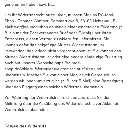
genommen haben bzw. hat.
Um Ihr Widerrufsrecht auszuüben, müssen Sie uns RC-Mod-
Shop - Thomas Günther, Sommerricke 8, 33165 Lichtenau, E-
Mail: wdr@rc-mod-shop.de mittels einer eindeutigen Erklärung (z.
B. ein mit der Post versandter Brief oder E-Mail) über Ihren
Entschluss, diesen Vertrag zu widerrufen, informieren. Sie
können dafür das beigefügte Muster-Widerrufsformular
verwenden, das jedoch nicht vorgeschrieben ist. Sie können das
Muster-Widerrufsformular oder eine andere eindeutige Erklärung
auch auf unserer Webseite https://rc-mod-
shop.de/Widerrufsformular elektronisch ausfüllen und
übermitteln. Machen Sie von dieser Möglichkeit Gebrauch, so
werden wir Ihnen unverzüglich (z. B. per E-Mail) eine Bestätigung
über den Eingang eines solchen Widerrufs übermitteln.
Zur Wahrung der Widerrufsfrist reicht es aus, dass Sie die
Mitteilung über die Ausübung des Widerrufsrechts vor Ablauf der
Widerrufsfrist absenden.
Folgen des Widerrufs