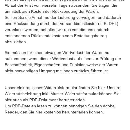
Ablauf der Frist von vierzehn Tagen absenden. Sie tragen die
unmittelbaren Kosten der Rücksendung der Waren.
Sollten Sie die Annahme der Lieferung verweigern und dadurch
eine Rücksendung durch den Versanddienstleister (z. B. DHL)
veranlasst werden, behalten wir uns vor, die uns dadurch
entstandenen Rücksendekosten vom Erstattungsbetrag
abzuziehen.
Sie müssen für einen etwaigen Wertverlust der Waren nur
aufkommen, wenn dieser Wertverlust auf einen zur Prüfung der
Beschaffenheit, Eigenschaften und Funktionsweise der Waren
nicht notwendigen Umgang mit ihnen zurückzuführen ist.
Unser elektronisches Widerrufsformular finden Sie
hier
. Unsere
Widerrufsbelehrung inkl. Muster-Widerrufsformular können Sie
hier
auch als PDF-Dokument herunterladen.
Um PDF-Dateien lesen zu können benötigen Sie den Adobe
Reader,
den Sie hier kostenlos herunterladen können.