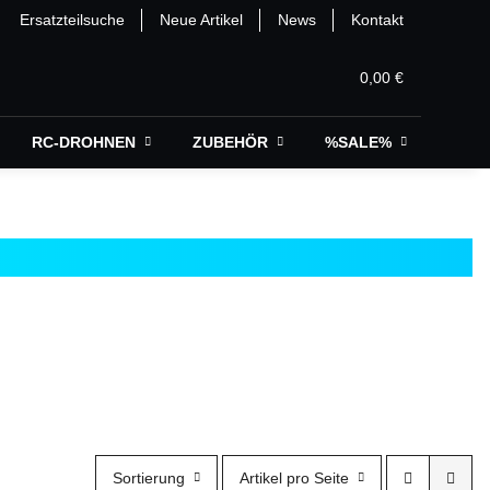
Ersatzteilsuche
Neue Artikel
News
Kontakt
0,00 €
RC-DROHNEN
ZUBEHÖR
%SALE%
Sortierung
Artikel pro Seite