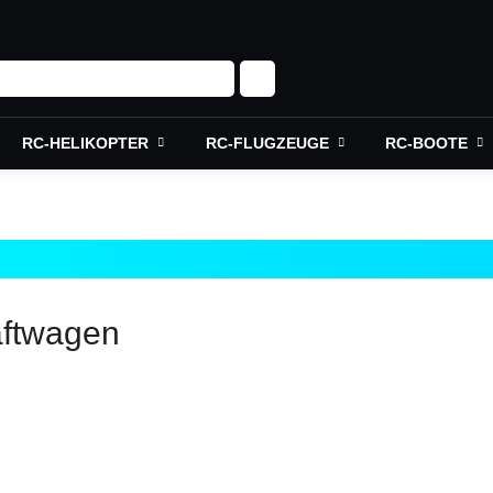
RC-HELIKOPTER
RC-FLUGZEUGE
RC-BOOTE
aftwagen