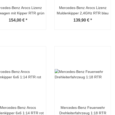
cedes-Benz Arocs Lizenz
Mercedes-Benz Arocs Lizenz
wagen mit Kipper RTR grün
Muldenkipper 2,4GHz RTR blau
154,00 €
*
139,90 €
*
Mercedes-Benz Arocs
Mercedes-Benz Feuerwehr
enkipper 6x6 1:14 RTR rot
Drehleiterfahrzeug 1:18 RTR