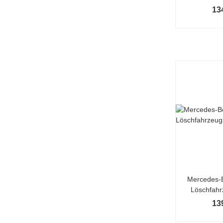
13
Mercedes-
Löschfahr
13