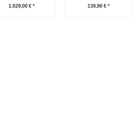
1.029,00 €
*
139,90 €
*