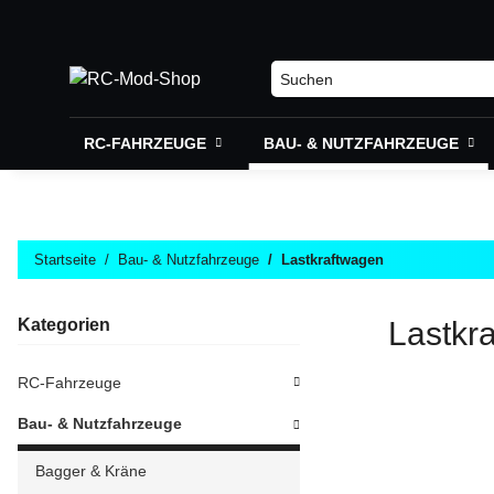
RC-FAHRZEUGE
BAU- & NUTZFAHRZEUGE
Startseite
Bau- & Nutzfahrzeuge
Lastkraftwagen
Kategorien
Lastkr
RC-Fahrzeuge
Bau- & Nutzfahrzeuge
Bagger & Kräne