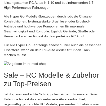
leistungsstarken RC Autos in 1:10 und beeindruckenden 1:7
High-Performance Fahrzeugen.
Alle Hyper Go Modelle überzeugen durch robuste Chassis-
Konstruktionen, leistungsstarke Brushless- oder Brushed-
Antriebe und hochwertige Komponenten für maximale
Geschwindigkeit und Kontrolle. Egal ob Gelände, Straße oder
Rennstrecke – hier findest du dein perfektes RC Auto!
Für alle Hyper Go Fahrzeuge findest du
hier auch die passenden
Ersatzteile
, wenn du dein RC-Auto wieder fit für den Track
machen musst.
Sale – RC Modelle & Zubehör
zu Top-Preisen
Jetzt sparen und echte Schnäppchen sichern! In unserer Sale-
Kategorie findest du stark reduzierte Abverkaufsartikel,
regelmäßig gebrauchte RC Modelle, passendes Zubehör sowie