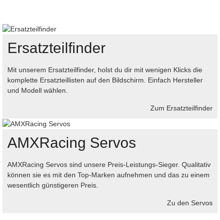
Ersatzteilfinder
Mit unserem Ersatzteilfinder, holst du dir mit wenigen Klicks die
komplette Ersatzteillisten auf den Bildschirm. Einfach Hersteller
und Modell wählen.
Zum Ersatzteilfinder
AMXRacing Servos
AMXRacing Servos sind unsere Preis-Leistungs-Sieger. Qualitativ
können sie es mit den Top-Marken aufnehmen und das zu einem
wesentlich günstigeren Preis.
Zu den Servos