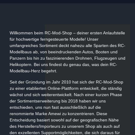
Willkommen beim RC-Mod-Shop – deiner ersten Anlaufstelle
für hochwertige ferngesteuerte Modelle! Unser
umfangreiches Sortiment deckt nahezu alle Sparten des RC-
Modellbaus ab, von beeindruckenden Autos, Booten und
Panzern bis hin zu faszinierenden Drohnen, Flugzeugen und
Helikoptern. Bei uns findest du genau das, was dein RC-
Modellbau-Herz begehrt.
Seit der Gründung im Jahr 2010 hat sich der RC-Mod-Shop
zu einer etablierten Online-Plattform entwickelt, die ständig
wächst und sich weiterentwickelt. Nach einer kurzen Phase
der Sortimentserweiterung bis 2018 haben wir uns
entschieden, uns nun fast ausschließlich auf die
renommierte Marke Amewi zu konzentrieren. Diese
Entscheidung basiert sowohl auf der geografischen Nähe
des Herstellers/Importeurs zu unserem Shop als auch auf
den exzellenten Supportmöglichkeiten, die sich daraus für