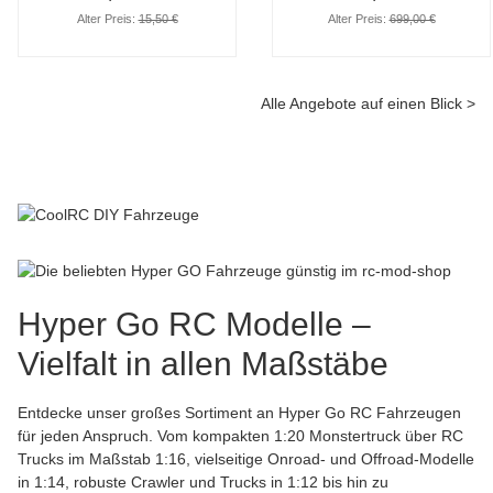
Alter Preis:
15,50 €
Alter Preis:
699,00 €
Alle Angebote auf einen Blick >
Hyper Go RC Modelle –
Vielfalt in allen Maßstäbe
Entdecke unser großes Sortiment an
Hyper Go RC Fahrzeugen
für jeden Anspruch. Vom kompakten 1:20 Monstertruck über RC
Trucks im Maßstab 1:16, vielseitige Onroad- und Offroad-Modelle
in 1:14, robuste Crawler und Trucks in 1:12 bis hin zu