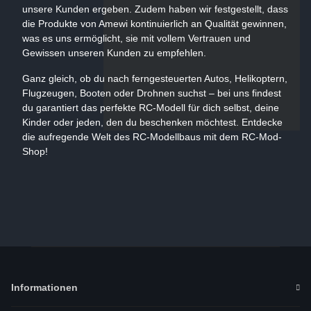
unsere Kunden ergeben. Zudem haben wir festgestellt, dass
die Produkte von Amewi kontinuierlich an Qualität gewinnen,
was es uns ermöglicht, sie mit vollem Vertrauen und
Gewissen unseren Kunden zu empfehlen.
Ganz gleich, ob du nach ferngesteuerten Autos, Helikoptern,
Flugzeugen, Booten oder Drohnen suchst – bei uns findest
du garantiert das perfekte RC-Modell für dich selbst, deine
Kinder oder jeden, den du beschenken möchtest. Entdecke
die aufregende Welt des RC-Modellbaus mit dem RC-Mod-
Shop!
Informationen