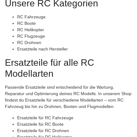
Unsere RC Kategorien
RC Fahrzeuge
RC Boote
RC Helikopter
RC Flugzeuge
RC Drohnen
Ersatzteile nach Hersteller
Ersatzteile für alle RC
Modellarten
Passende Ersatzteile sind entscheidend für die Wartung,
Reparatur und Optimierung deines RC Modells. In unserem Shop
findest du Ersatzteile für verschiedene Modellarten – vom RC
Fahrzeug bis hin zu Drohnen, Booten und Flugmodellen.
Ersatzteile für RC Fahrzeuge
Ersatzteile für RC Boote
Ersatzteile für RC Drohnen