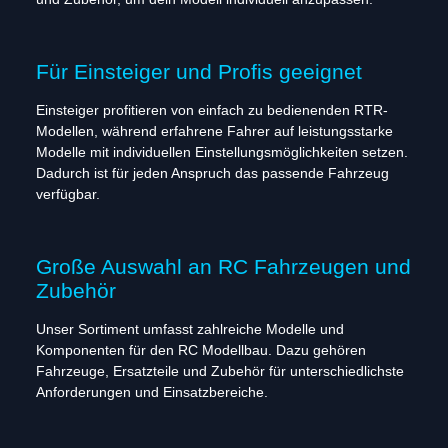
Für Einsteiger und Profis geeignet
Einsteiger profitieren von einfach zu bedienenden RTR-
Modellen, während erfahrene Fahrer auf leistungsstarke
Modelle mit individuellen Einstellungsmöglichkeiten setzen.
Dadurch ist für jeden Anspruch das passende Fahrzeug
verfügbar.
Große Auswahl an RC Fahrzeugen und
Zubehör
Unser Sortiment umfasst zahlreiche Modelle und
Komponenten für den RC Modellbau. Dazu gehören
Fahrzeuge, Ersatzteile und Zubehör für unterschiedlichste
Anforderungen und Einsatzbereiche.