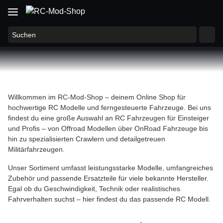
Willkommen im RC-Mod-Shop – deinem Online Shop für
hochwertige RC Modelle und ferngesteuerte Fahrzeuge. Bei uns
findest du eine große Auswahl an RC Fahrzeugen für Einsteiger
und Profis – von Offroad Modellen über OnRoad Fahrzeuge bis
hin zu spezialisierten Crawlern und detailgetreuen
Militärfahrzeugen.
Unser Sortiment umfasst leistungsstarke Modelle, umfangreiches
Zubehör und passende Ersatzteile für viele bekannte Hersteller.
Egal ob du Geschwindigkeit, Technik oder realistisches
Fahrverhalten suchst – hier findest du das passende RC Modell.