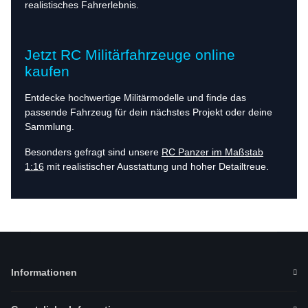
realistisches Fahrerlebnis.
Jetzt RC Militärfahrzeuge online
kaufen
Entdecke hochwertige Militärmodelle und finde das
passende Fahrzeug für dein nächstes Projekt oder deine
Sammlung.
Besonders gefragt sind unsere
RC Panzer im Maßstab
1:16
mit realistischer Ausstattung und hoher Detailtreue.
Informationen