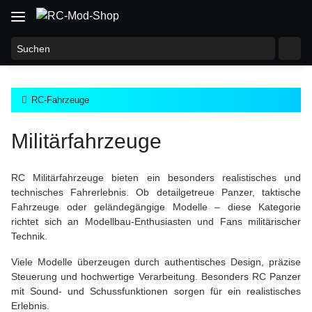
RC-Fahrzeuge
Militärfahrzeuge
RC Militärfahrzeuge bieten ein besonders realistisches und
technisches Fahrerlebnis. Ob detailgetreue Panzer, taktische
Fahrzeuge oder geländegängige Modelle – diese Kategorie
richtet sich an Modellbau-Enthusiasten und Fans militärischer
Technik.
Viele Modelle überzeugen durch authentisches Design, präzise
Steuerung und hochwertige Verarbeitung. Besonders RC Panzer
mit Sound- und Schussfunktionen sorgen für ein realistisches
Erlebnis.