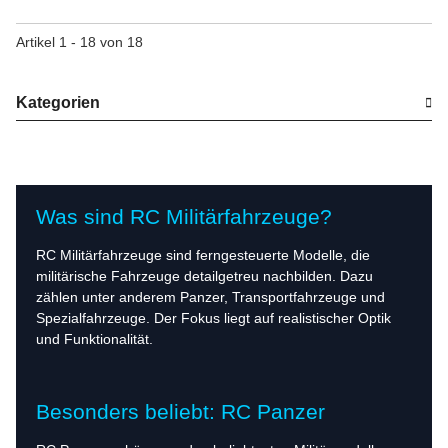
Artikel 1 - 18 von 18
Kategorien
Was sind RC Militärfahrzeuge?
RC Militärfahrzeuge sind ferngesteuerte Modelle, die
militärische Fahrzeuge detailgetreu nachbilden. Dazu
zählen unter anderem Panzer, Transportfahrzeuge und
Spezialfahrzeuge. Der Fokus liegt auf realistischer Optik
und Funktionalität.
Besonders beliebt: RC Panzer