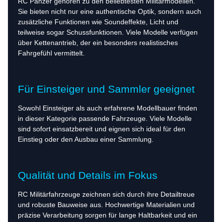
RC Panzer gehören zu den beliebtesten Militärmodellen.
Sie bieten nicht nur eine authentische Optik, sondern auch
zusätzliche Funktionen wie Soundeffekte, Licht und
teilweise sogar Schussfunktionen. Viele Modelle verfügen
über Kettenantrieb, der ein besonders realistisches
Fahrgefühl vermittelt.
Für Einsteiger und Sammler geeignet
Sowohl Einsteiger als auch erfahrene Modellbauer finden
in dieser Kategorie passende Fahrzeuge. Viele Modelle
sind sofort einsatzbereit und eignen sich ideal für den
Einstieg oder den Ausbau einer Sammlung.
Qualität und Details im Fokus
RC Militärfahrzeuge zeichnen sich durch ihre Detailtreue
und robuste Bauweise aus. Hochwertige Materialien und
präzise Verarbeitung sorgen für lange Haltbarkeit und ein