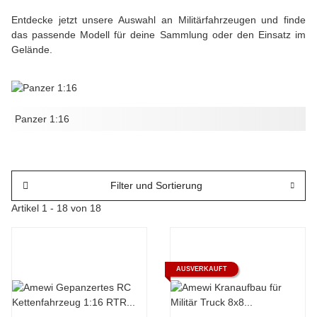
Entdecke jetzt unsere Auswahl an Militärfahrzeugen und finde
das passende Modell für deine Sammlung oder den Einsatz im
Gelände.
Panzer 1:16
Filter und Sortierung
Artikel 1 - 18 von 18
AUSVERKAUFT