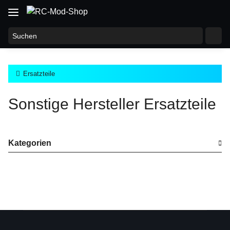
Ersatzteile
Sonstige Hersteller Ersatzteile
Kategorien