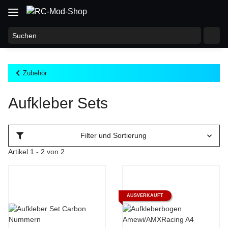
Zubehör
Aufkleber Sets
Filter und Sortierung
Artikel 1 - 2 von 2
AUSVERKAUFT