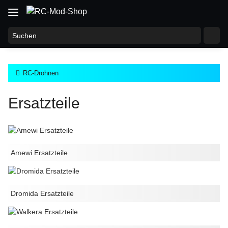
RC-Drohnen
Ersatzteile
Amewi Ersatzteile
Dromida Ersatzteile