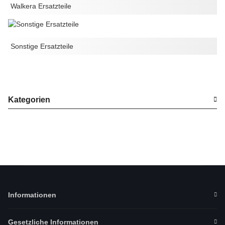
Walkera Ersatzteile
Sonstige Ersatzteile
Kategorien
Informationen
Gesetzliche Informationen