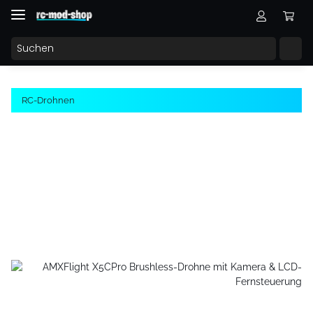
RC-Drohnen