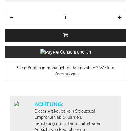
Consent erteilen
Sie möchten in monatlichen Raten zahlen?
Weitere
Informationen
ACHTUNG:
Dieser Artikel ist kein Spielzeug!
Empfohlen ab 14 Jahren.
Benutzung nur unter unmittelbarer
Aufsicht von Erwachsenen.