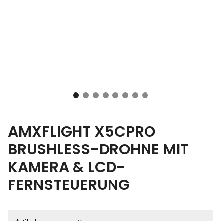
AMXFLIGHT X5CPRO
BRUSHLESS-DROHNE MIT
KAMERA & LCD-
FERNSTEUERUNG