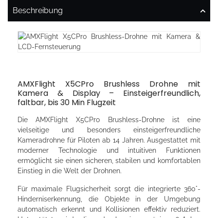
Beschreibung
AMXFlight X5CPro Brushless Drohne mit
Kamera & Display – Einsteigerfreundlich,
faltbar, bis 30 Min Flugzeit
Die AMXFlight X5CPro Brushless-Drohne ist eine
vielseitige und besonders einsteigerfreundliche
Kameradrohne für Piloten ab 14 Jahren. Ausgestattet mit
moderner Technologie und intuitiven Funktionen
ermöglicht sie einen sicheren, stabilen und komfortablen
Einstieg in die Welt der Drohnen.
Für maximale Flugsicherheit sorgt die integrierte 360°-
Hinderniserkennung, die Objekte in der Umgebung
automatisch erkennt und Kollisionen effektiv reduziert.