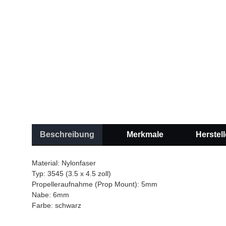
Beschreibung
Merkmale
Herstell
Material: Nylonfaser
Typ: 3545 (3.5 x 4.5 zoll)
Propelleraufnahme (Prop Mount): 5mm
Nabe: 6mm
Farbe: schwarz