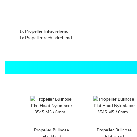
1x Propeller linksdrehend
1x Propeller rechtsdrehend
Propeller Bullnose
Propeller Bullnose
Flat Head
Flat Head