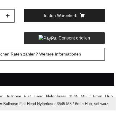
In den Warenkorb
Consent erteilen
lichen Raten zahlen?
Weitere Informationen
er Bullnose Flat Head Nylonfaser 3545 M5 / 6mm Hub, schwarz