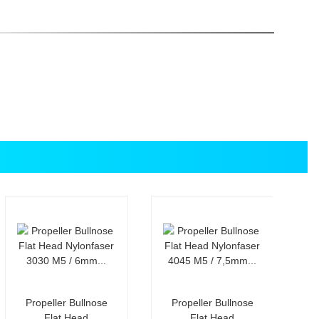
Propeller Bullnose
Propeller Bullnose
Flat Head
Flat Head