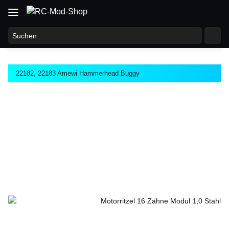
22182, 22183 Amewi Hammerhead Buggy