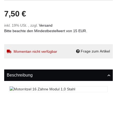
7,50 €
inkl. 19% USt. , zzgl.
Versand
Bitte beachte den Mindestbestellwert von 15 EUR.
Frage zum Artikel
Momentan nicht verfügbar
Beschreibung