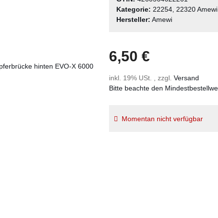
Kategorie:
22254, 22320 Amewi
Hersteller:
Amewi
6,50 €
inkl. 19% USt. , zzgl.
Versand
Bitte beachte den Mindestbestellw
Momentan nicht verfügbar