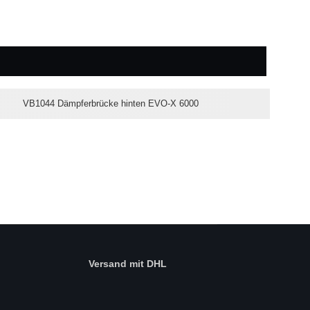
VB1044 Dämpferbrücke hinten EVO-X 6000
Versand mit DHL