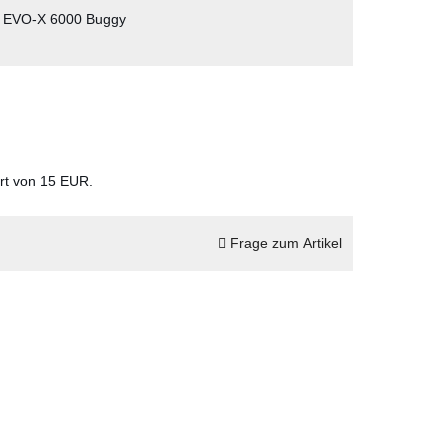
 EVO-X 6000 Buggy
ert von 15 EUR.
Frage zum Artikel