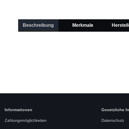
Beschreibung
Merkmale
Herstell
Informationen
Gesetzliche I
Zahlungsmöglichkeiten
Datenschutz