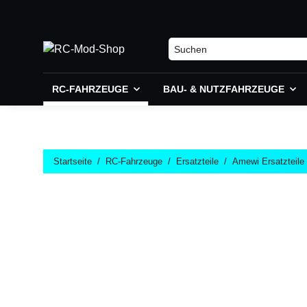
RC-FAHRZEUGE
BAU- & NUTZFAHRZEUGE
Startseite
RC-Fahrzeuge
Ersatzteile
Amewi Ersatzteile