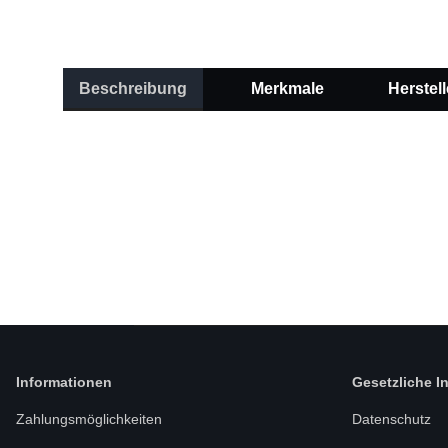
Beschreibung
Merkmale
Herstell
Informationen
Gesetzliche I
Zahlungsmöglichkeiten
Datenschutz