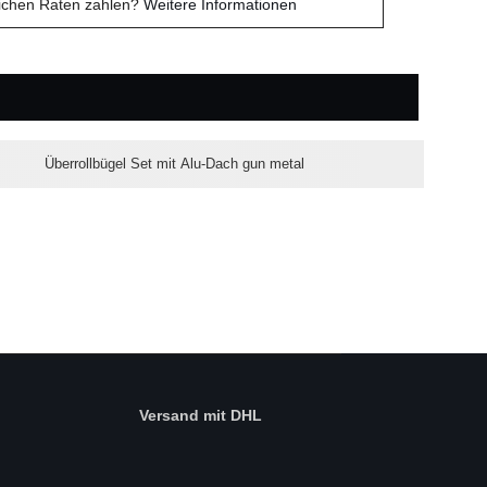
lichen Raten zahlen?
Weitere Informationen
Überrollbügel Set mit Alu-Dach gun metal
Versand mit DHL