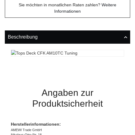
Sie möchten in monatlichen Raten zahlen?
Weitere
Informationen
Beschreibung
Angaben zur
Produktsicherheit
Herstellerinformationen:
AMEWI Trade GmbH
Nikolaus-Otto-Str. 18