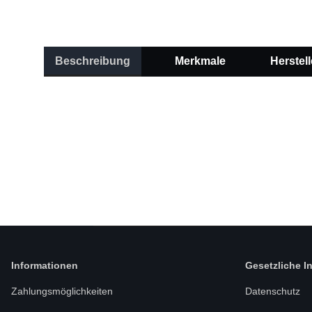
Beschreibung
Merkmale
Herstell
Informationen
Gesetzliche I
Zahlungsmöglichkeiten
Datenschutz