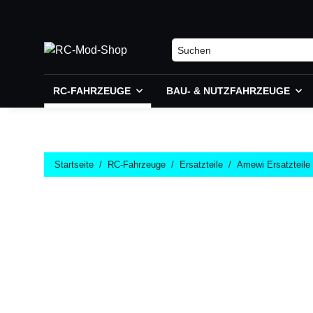
RC-FAHRZEUGE
BAU- & NUTZFAHRZEUGE
Startseite
RC-Fahrzeuge
Ersatzteile
Amewi Ersatzteile