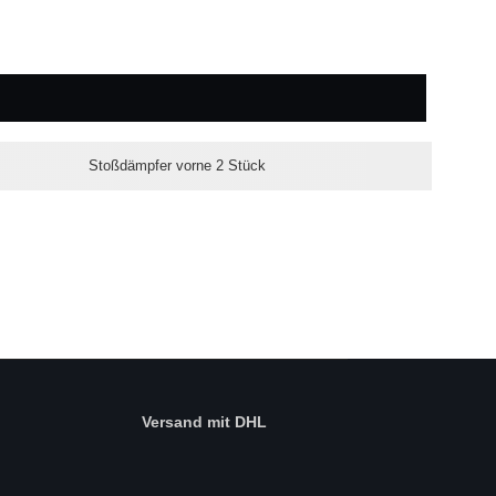
Stoßdämpfer vorne 2 Stück
Versand mit DHL