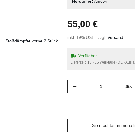
Hersteller:
Amewi
55,00 €
inkl. 19% USt. , zzgl.
Versand
Verfügbar
Lieferzeit:
13 - 16 Werktage
(DE - Ausl
Stk
Sie möchten in monat