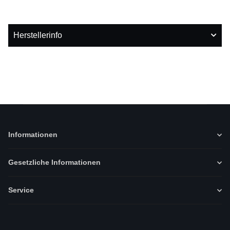
Herstellerinfo
Informationen
Gesetzliche Informationen
Service