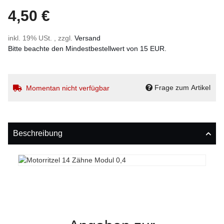
4,50 €
inkl. 19% USt. , zzgl.
Versand
Bitte beachte den Mindestbestellwert von 15 EUR.
Frage zum Artikel
Momentan nicht verfügbar
Beschreibung