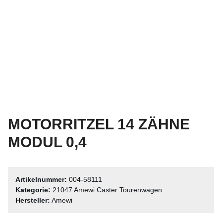
MOTORRITZEL 14 ZÄHNE
MODUL 0,4
Artikelnummer:
004-58111
Kategorie:
21047 Amewi Caster Tourenwagen
Hersteller:
Amewi