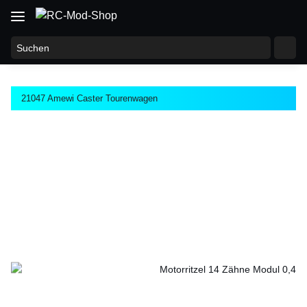
21047 Amewi Caster Tourenwagen