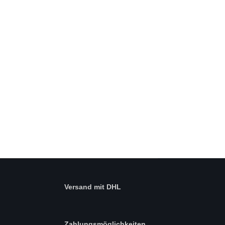
Versand mit DHL
Zahlungsmöglichkeiten