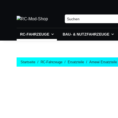
RC-FAHRZEUGE
BAU- & NUTZFAHRZEUGE
Startseite
RC-Fahrzeuge
Ersatzteile
Amewi Ersatzteile