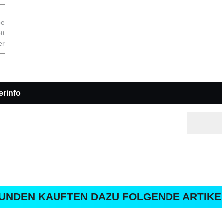
erinfo
UNDEN KAUFTEN DAZU FOLGENDE ARTIKE