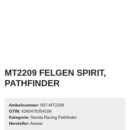
MT2209 FELGEN SPIRIT,
PATHFINDER
Artikelnummer:
007-MT2209
GTIN:
4260476354106
Kategorie:
Nanda Racing Pathfinder
Hersteller:
Amewi