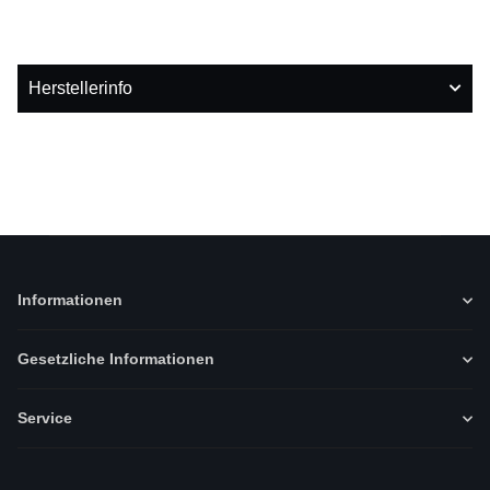
Herstellerinfo
Informationen
Gesetzliche Informationen
Service