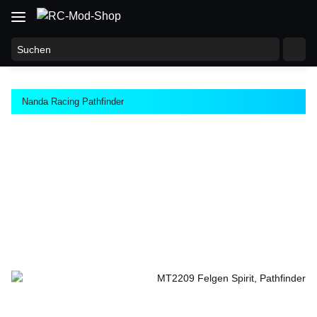
Nanda Racing Pathfinder