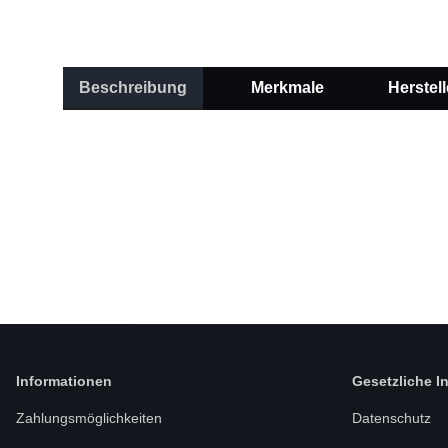
Beschreibung
Merkmale
Herstell
Informationen
Gesetzliche I
Zahlungsmöglichkeiten
Datenschutz