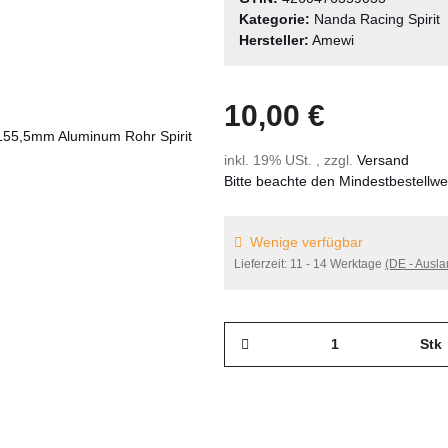
Kategorie:
Nanda Racing Spirit
Hersteller:
Amewi
10,00 €
inkl. 19% USt. , zzgl.
Versand
Bitte beachte den Mindestbestellw
Wenige verfügbar
Lieferzeit:
11 - 14 Werktage
(DE - Ausl
Stk