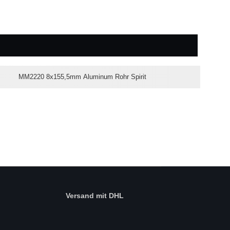
MM2220 8x155,5mm Aluminum Rohr Spirit
Versand mit DHL