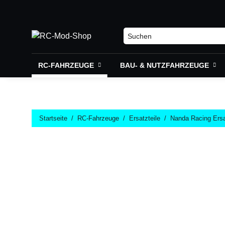
RC-FAHRZEUGE
BAU- & NUTZFAHRZEUGE
Startseite
RC-Fahrzeuge
Ersatzteile
Nanda Racing Ersa