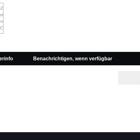
erinfo
Benachrichtigen, wenn verfügbar