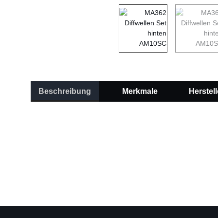
Beschreibung
Merkmale
Herstell