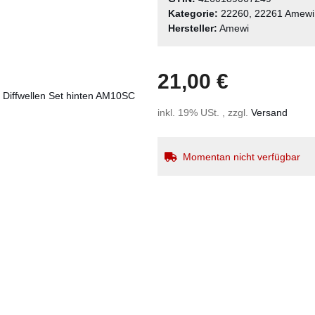
Kategorie:
22260, 22261 Amewi
Hersteller:
Amewi
21,00 €
inkl. 19% USt. , zzgl.
Versand
Momentan nicht verfügbar