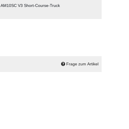
 AM10SC V3 Short-Course-Truck
Frage zum Artikel