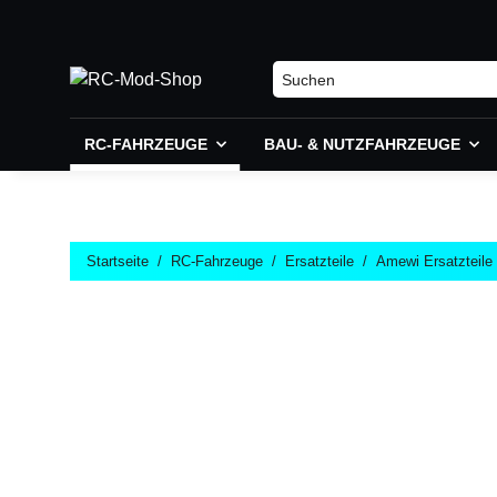
RC-FAHRZEUGE
BAU- & NUTZFAHRZEUGE
Startseite
RC-Fahrzeuge
Ersatzteile
Amewi Ersatzteile