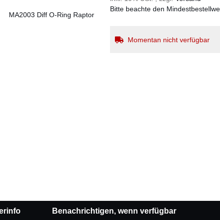
Bitte beachte den Mindestbestellw
Momentan nicht verfügbar
erinfo
Benachrichtigen, wenn verfügbar