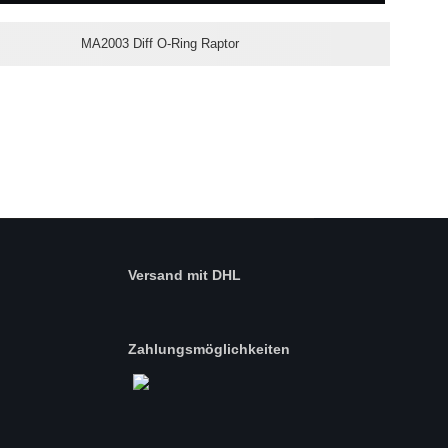
MA2003 Diff O-Ring Raptor
Versand mit DHL
Zahlungsmöglichkeiten