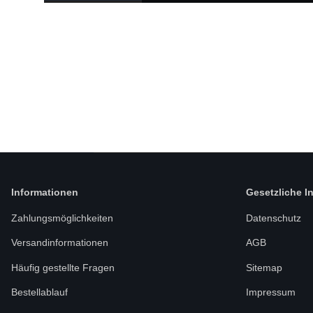
Informationen
Gesetzliche I
Zahlungsmöglichkeiten
Datenschutz
Versandinformationen
AGB
Häufig gestellte Fragen
Sitemap
Bestellablauf
Impressum