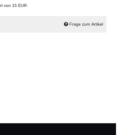
ert von 15 EUR.
Frage zum Artikel