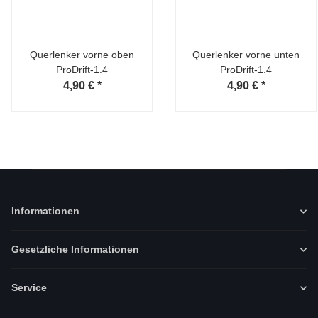
Querlenker vorne oben
Querlenker vorne unten
ProDrift-1.4
ProDrift-1.4
4,90 €
*
4,90 €
*
Informationen
Gesetzliche Informationen
Service