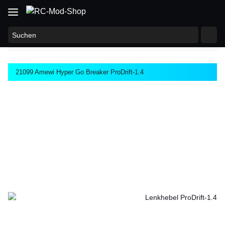
21099 Amewi Hyper Go Breaker ProDrift-1.4