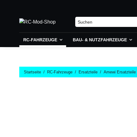
RC-FAHRZEUGE
BAU- & NUTZFAHRZEUGE
Startseite
RC-Fahrzeuge
Ersatzteile
Amewi Ersatzteile