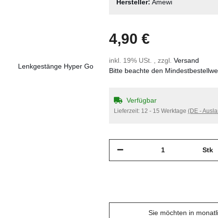
Hersteller:
Amewi
4,90 €
inkl. 19% USt. , zzgl.
Versand
Bitte beachte den Mindestbestellw
Verfügbar
Lieferzeit:
12 - 15 Werktage
(DE - Ausl
Stk
Sie möchten in monat