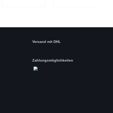
Versand mit DHL
Zahlungsmöglichkeiten