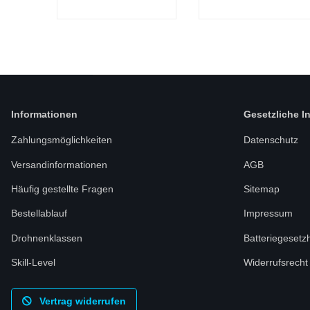
Informationen
Gesetzliche I
Zahlungsmöglichkeiten
Datenschutz
Versandinformationen
AGB
Häufig gestellte Fragen
Sitemap
Bestellablauf
Impressum
Drohnenklassen
Batteriegesetz
Skill-Level
Widerrufsrecht
Vertrag widerrufen