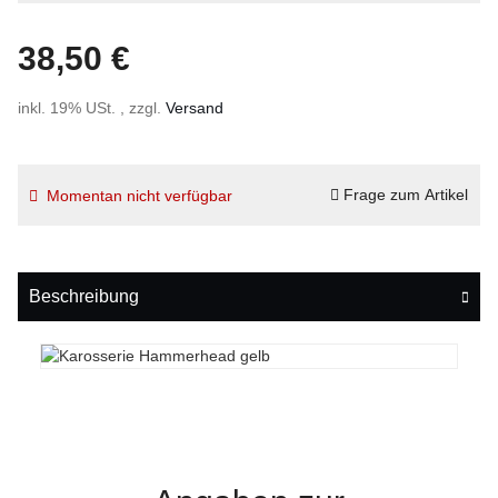
38,50 €
inkl. 19% USt. , zzgl.
Versand
Frage zum Artikel
Momentan nicht verfügbar
Beschreibung