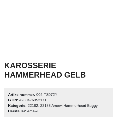
KAROSSERIE
HAMMERHEAD GELB
Artikelnummer:
002-TS072Y
GTIN:
4260476352171
Kategorie:
22182, 22183 Amewi Hammerhead Buggy
Hersteller:
Amewi