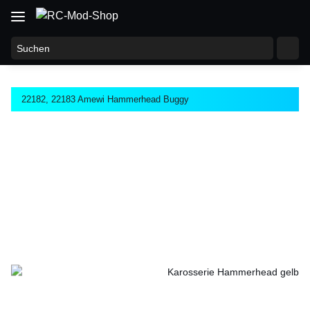
22182, 22183 Amewi Hammerhead Buggy