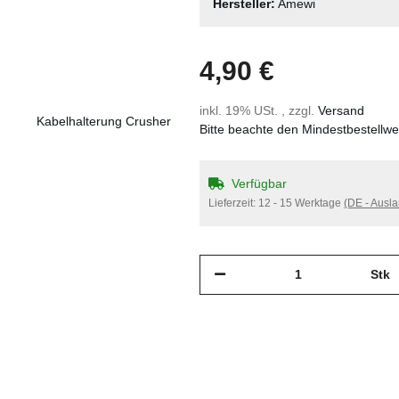
Hersteller:
Amewi
4,90 €
inkl. 19% USt. , zzgl.
Versand
Bitte beachte den Mindestbestellw
Verfügbar
Lieferzeit:
12 - 15 Werktage
(DE - Ausl
Stk