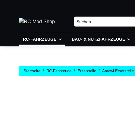
RC-FAHRZEUGE
BAU- & NUTZFAHRZEUGE
Startseite
RC-Fahrzeuge
Ersatzteile
Amewi Ersatzteile