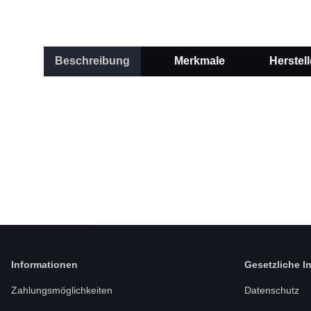
Beschreibung
Merkmale
Herstell
Informationen
Gesetzliche I
Zahlungsmöglichkeiten
Datenschutz