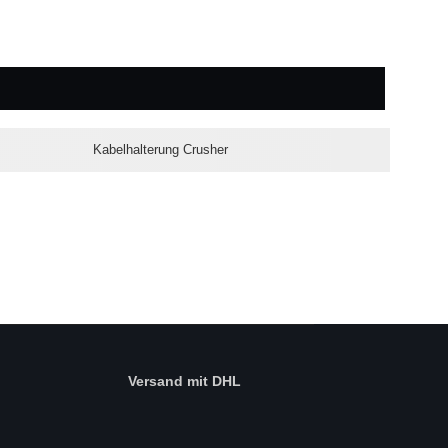
Kabelhalterung Crusher
Versand mit DHL