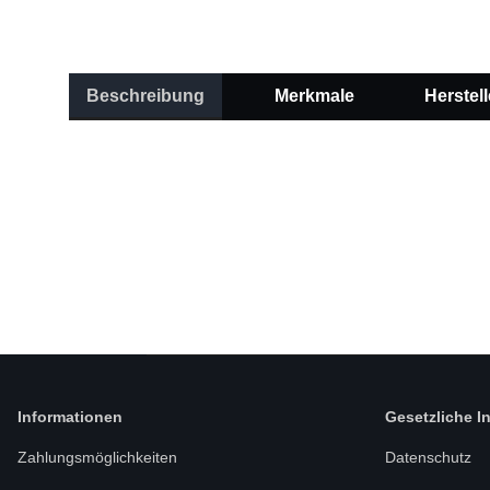
Beschreibung
Merkmale
Herstell
Informationen
Gesetzliche I
Zahlungsmöglichkeiten
Datenschutz