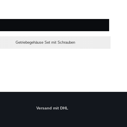
Getriebegehäuse Set mit Schrauben
Versand mit DHL