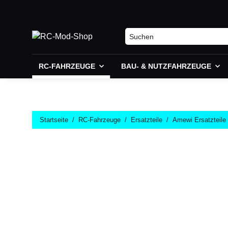
RC-FAHRZEUGE
BAU- & NUTZFAHRZEUGE
Startseite
RC-Fahrzeuge
Ersatzteile
Amewi Ersatzteile