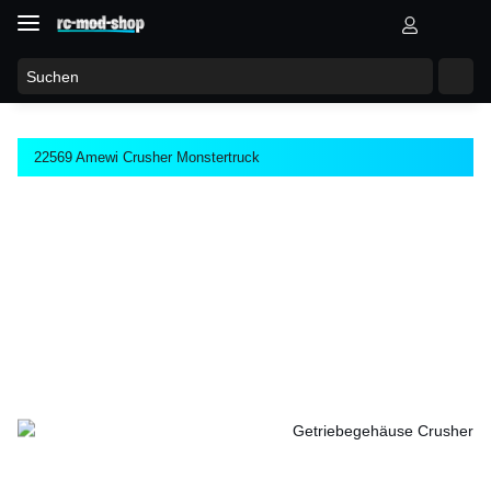
22569 Amewi Crusher Monstertruck