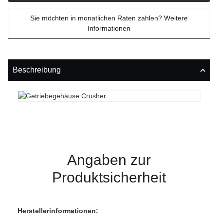
Sie möchten in monatlichen Raten zahlen?
Weitere
Informationen
Beschreibung
Angaben zur
Produktsicherheit
Herstellerinformationen: