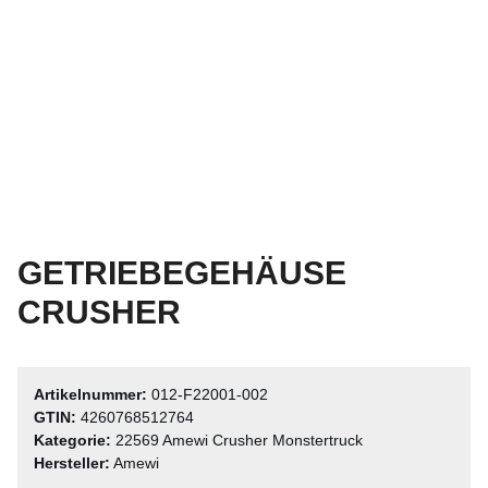
GETRIEBEGEHÄUSE
CRUSHER
Artikelnummer:
012-F22001-002
GTIN:
4260768512764
Kategorie:
22569 Amewi Crusher Monstertruck
Hersteller:
Amewi