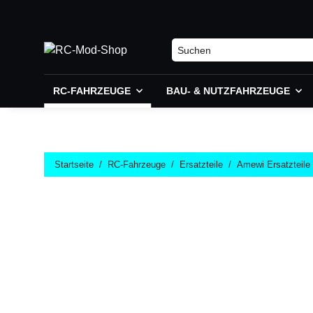
RC-FAHRZEUGE
BAU- & NUTZFAHRZEUGE
Startseite
RC-Fahrzeuge
Ersatzteile
Amewi Ersatzteile