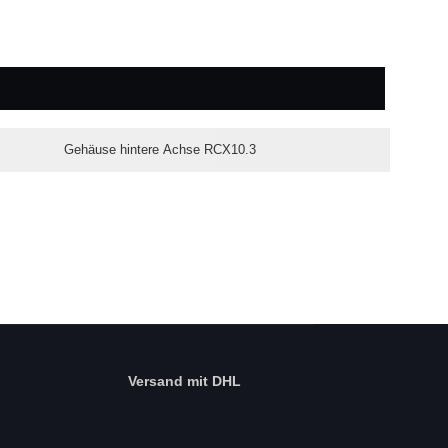
Gehäuse hintere Achse RCX10.3
Versand mit DHL