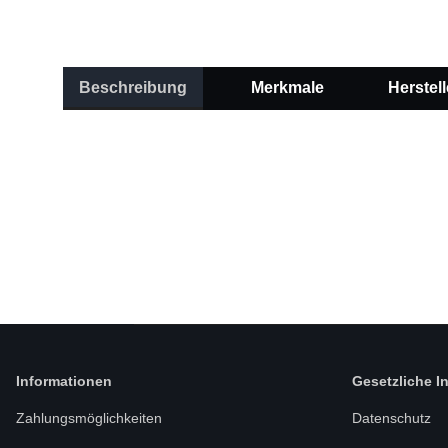
Beschreibung
Merkmale
Herstell
Informationen
Gesetzliche I
Zahlungsmöglichkeiten
Datenschutz