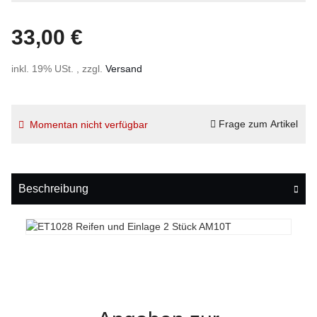
33,00 €
inkl. 19% USt. , zzgl.
Versand
Frage zum Artikel
Momentan nicht verfügbar
Beschreibung