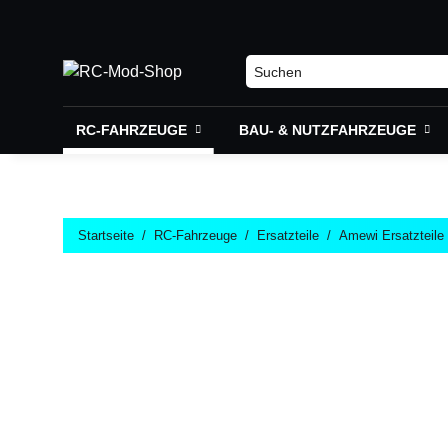
RC-FAHRZEUGE
BAU- & NUTZFAHRZEUGE
Startseite
RC-Fahrzeuge
Ersatzteile
Amewi Ersatzteile