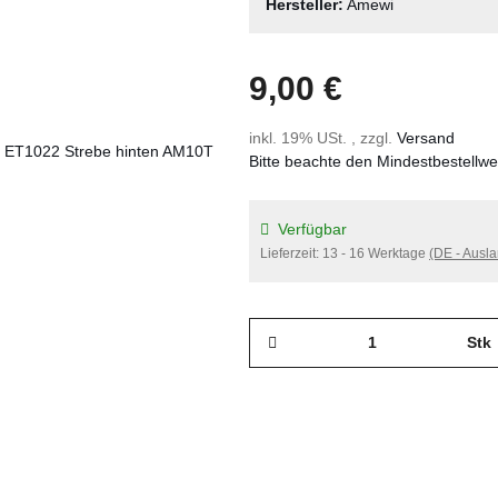
Hersteller:
Amewi
9,00 €
inkl. 19% USt. , zzgl.
Versand
Bitte beachte den Mindestbestellw
Verfügbar
Lieferzeit:
13 - 16 Werktage
(DE - Ausl
Stk