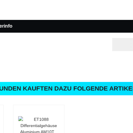
erinfo
UNDEN KAUFTEN DAZU FOLGENDE ARTIKE