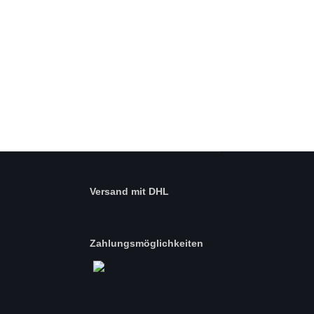
Versand mit DHL
Zahlungsmöglichkeiten