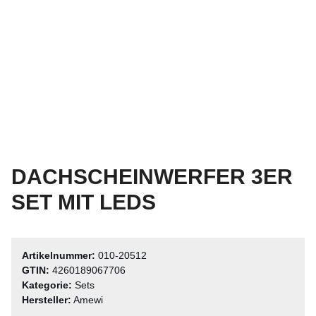
DACHSCHEINWERFER 3ER
SET MIT LEDS
Artikelnummer:
010-20512
GTIN:
4260189067706
Kategorie:
Sets
Hersteller:
Amewi