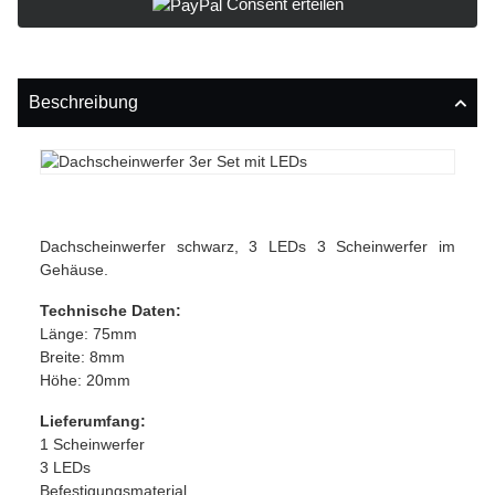
Consent erteilen
Beschreibung
Dachscheinwerfer schwarz, 3 LEDs 3 Scheinwerfer im
Gehäuse.
Technische Daten:
Länge: 75mm
Breite: 8mm
Höhe: 20mm
Lieferumfang:
1 Scheinwerfer
3 LEDs
Befestigungsmaterial