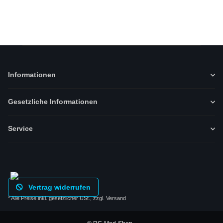
Informationen
Gesetzliche Informationen
Service
Vertrag widerrufen
* Alle Preise inkl. gesetzlicher USt., zzgl.
Versand