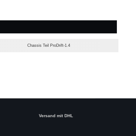
Chassis Teil ProDrift-1.4
Versand mit DHL