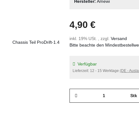
Hersteller:
Amewi
4,90 €
inkl. 19% USt. , zzgl.
Versand
Bitte beachte den Mindestbestellw
Verfügbar
Lieferzeit:
12 - 15 Werktage
(DE - Ausl
Stk