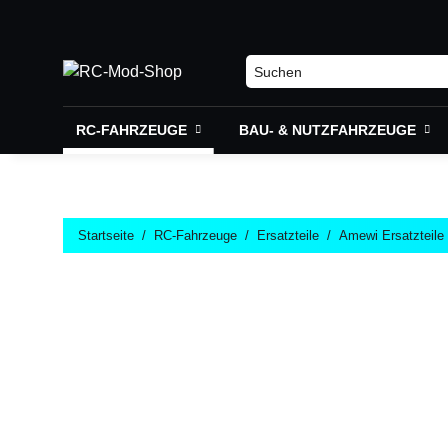
RC-FAHRZEUGE
BAU- & NUTZFAHRZEUGE
Startseite
RC-Fahrzeuge
Ersatzteile
Amewi Ersatzteile