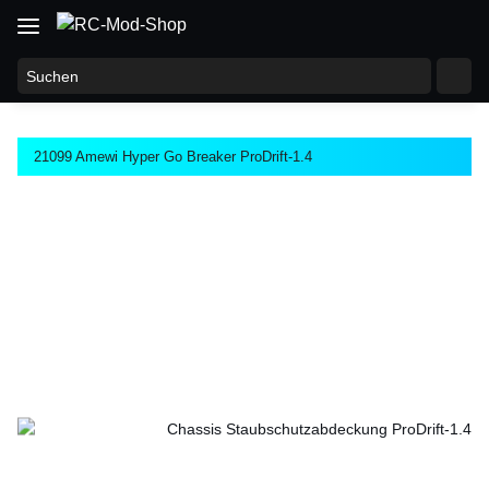
21099 Amewi Hyper Go Breaker ProDrift-1.4