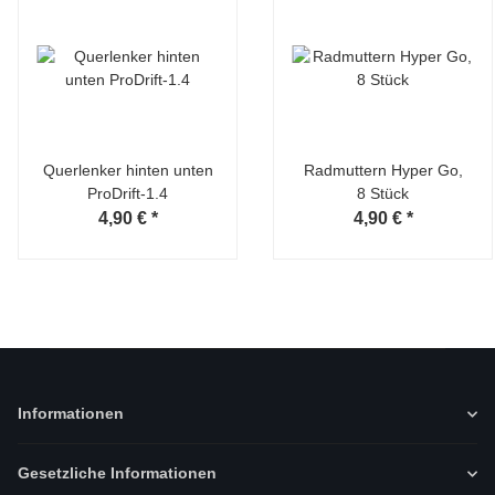
Querlenker hinten unten
Radmuttern Hyper Go,
ProDrift-1.4
8 Stück
4,90 €
*
4,90 €
*
Informationen
Gesetzliche Informationen