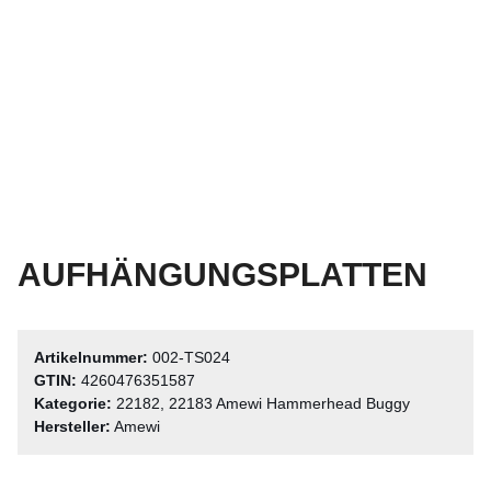
AUFHÄNGUNGSPLATTEN
Artikelnummer:
002-TS024
GTIN:
4260476351587
Kategorie:
22182, 22183 Amewi Hammerhead Buggy
Hersteller:
Amewi