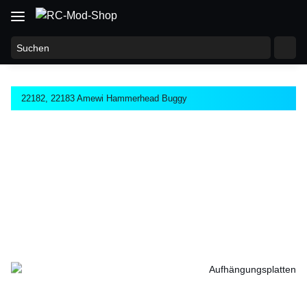
22182, 22183 Amewi Hammerhead Buggy