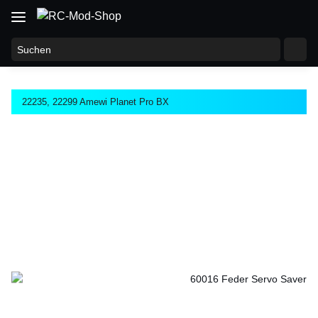
22235, 22299 Amewi Planet Pro BX