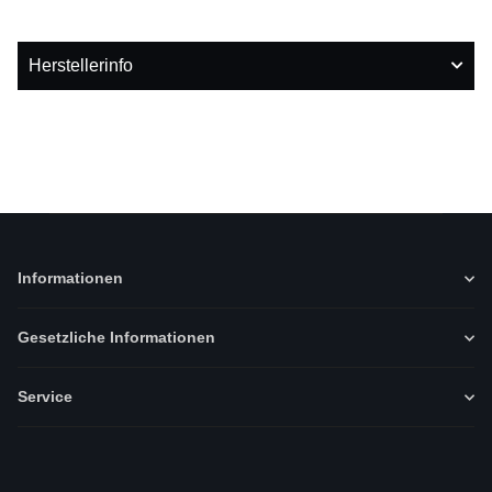
Herstellerinfo
Informationen
Gesetzliche Informationen
Service