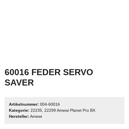
60016 FEDER SERVO
SAVER
Artikelnummer:
004-60016
Kategorie:
22235, 22299 Amewi Planet Pro BX
Hersteller:
Amewi