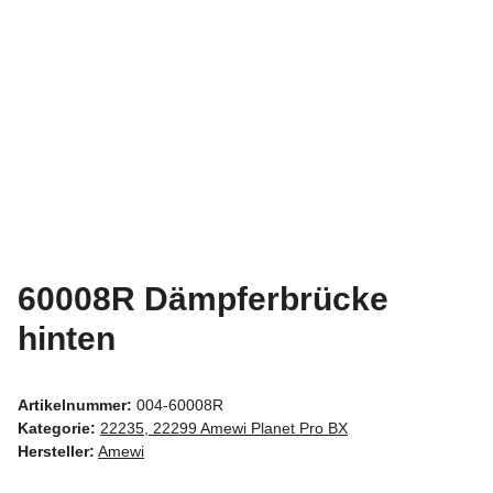
60008R Dämpferbrücke
hinten
Artikelnummer:
004-60008R
Kategorie:
22235, 22299 Amewi Planet Pro BX
Hersteller:
Amewi