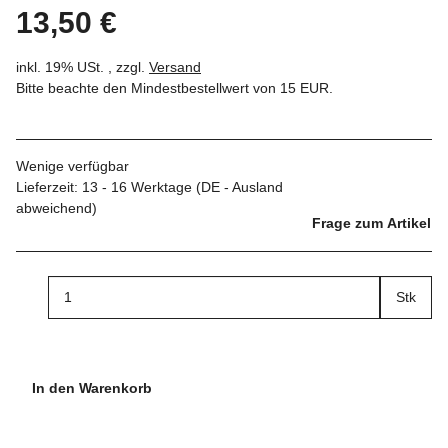
13,50 €
inkl. 19% USt. , zzgl.
Versand
Bitte beachte den Mindestbestellwert von 15 EUR.
Wenige verfügbar
Lieferzeit:
13 - 16 Werktage
(DE - Ausland
abweichend)
Frage zum Artikel
Stk
In den Warenkorb