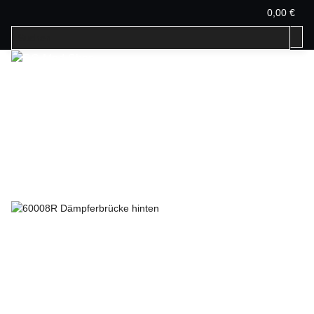
0,00 €