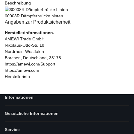
Beschreibung
60008R Dämpferbrücke hinten
Angaben zur Produktsicherheit
Herstellerinformationen:
AMEWI Trade GmbH
Nikolaus-Otto-Str. 18
Nordrhein-Westfalen
Borchen, Deutschland, 33178
https://amewi.com/Support
https://amewi.com
Herstellerinfo
Informationen
Gesetzliche Informationen
Service