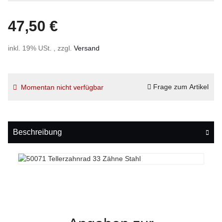
47,50 €
inkl. 19% USt. , zzgl.
Versand
Frage zum Artikel
Momentan nicht verfügbar
Beschreibung