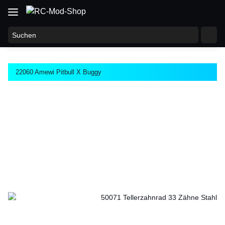
22060 Amewi Pitbull X Buggy