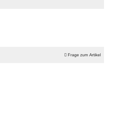
Frage zum Artikel