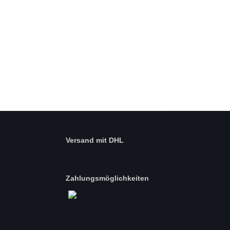
Versand mit DHL
Zahlungsmöglichkeiten