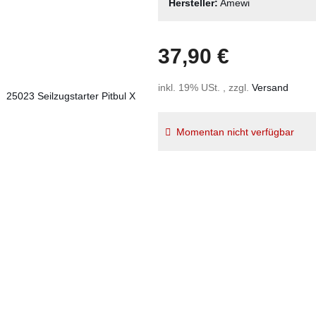
Hersteller:
Amewi
37,90 €
inkl. 19% USt. , zzgl.
Versand
Momentan nicht verfügbar