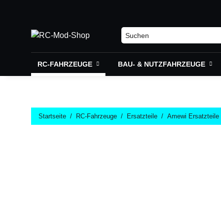
RC-FAHRZEUGE
BAU- & NUTZFAHRZEUGE
Startseite
RC-Fahrzeuge
Ersatzteile
Amewi Ersatzteile