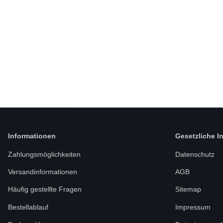
Informationen
Gesetzliche I
Zahlungsmöglichkeiten
Datenschutz
Versandinformationen
AGB
Häufig gestellte Fragen
Sitemap
Bestellablauf
Impressum