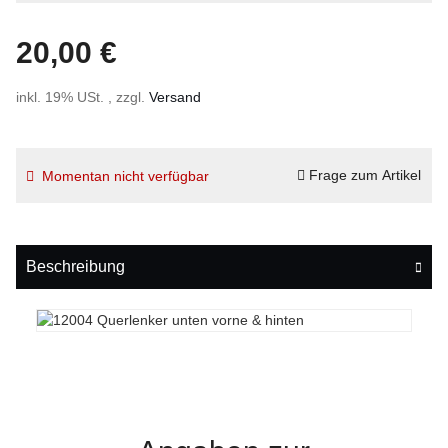
20,00 €
inkl. 19% USt. , zzgl.
Versand
Frage zum Artikel
Momentan nicht verfügbar
Beschreibung