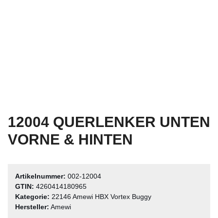
12004 QUERLENKER UNTEN
VORNE & HINTEN
Artikelnummer:
002-12004
GTIN:
4260414180965
Kategorie:
22146 Amewi HBX Vortex Buggy
Hersteller:
Amewi