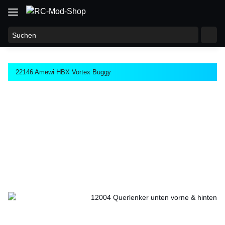
22146 Amewi HBX Vortex Buggy