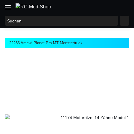
22236 Amewi Planet Pro MT Monstertruck