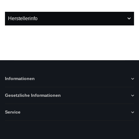
Herstellerinfo
Informationen
Gesetzliche Informationen
Service