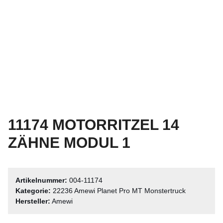
11174 MOTORRITZEL 14
ZÄHNE MODUL 1
Artikelnummer:
004-11174
Kategorie:
22236 Amewi Planet Pro MT Monstertruck
Hersteller:
Amewi