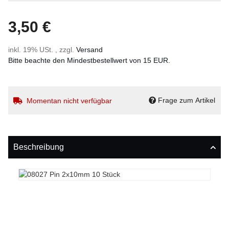
3,50 €
inkl. 19% USt. , zzgl.
Versand
Bitte beachte den Mindestbestellwert von 15 EUR.
Frage zum Artikel
Momentan nicht verfügbar
Beschreibung