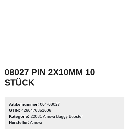
08027 PIN 2X10MM 10
STÜCK
Artikelnummer:
004-08027
GTIN:
4260476351006
Kategorie:
22031 Amewi Buggy Booster
Hersteller:
Amewi