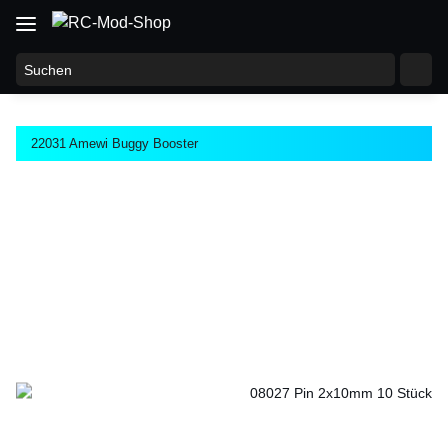
22031 Amewi Buggy Booster