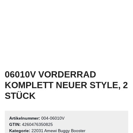
06010V VORDERRAD
KOMPLETT NEUER STYLE, 2
STÜCK
Artikelnummer:
004-06010V
GTIN:
4260476350825
Kategorie:
22031 Amewi Buggy Booster