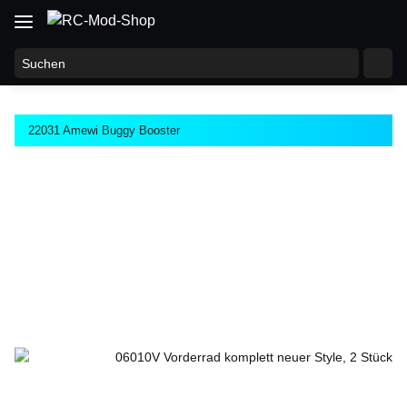
22031 Amewi Buggy Booster