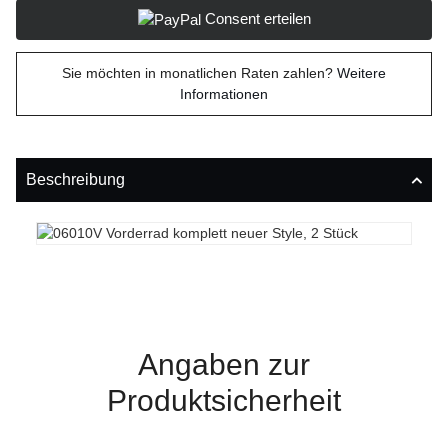
Consent erteilen
Sie möchten in monatlichen Raten zahlen?
Weitere
Informationen
Beschreibung
Angaben zur
Produktsicherheit