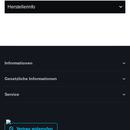
Herstellerinfo
Informationen
Gesetzliche Informationen
Service
Vertrag widerrufen