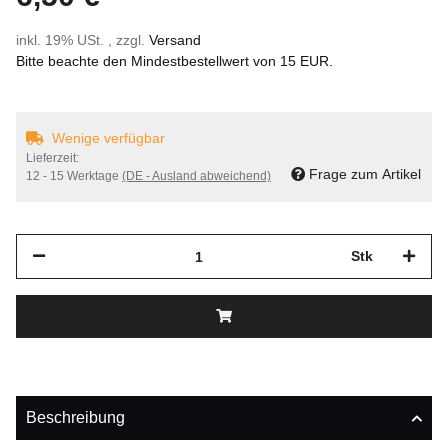
inkl. 19% USt. , zzgl.
Versand
Bitte beachte den Mindestbestellwert von 15 EUR.
Wenige verfügbar
Lieferzeit:
Frage zum Artikel
12 - 15 Werktage
(DE - Ausland abweichend)
Stk
Beschreibung