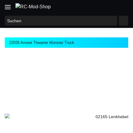
22035 Amewi Thwarter Monster Truck