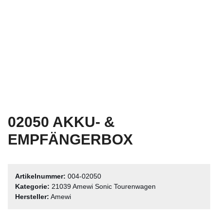
02050 AKKU- &
EMPFÄNGERBOX
Artikelnummer:
004-02050
Kategorie:
21039 Amewi Sonic Tourenwagen
Hersteller:
Amewi