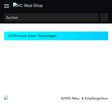
21039 Amewi Sonic Tourenwagen