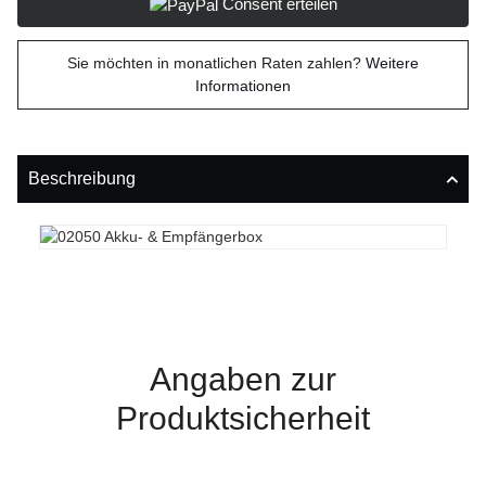
Consent erteilen
Sie möchten in monatlichen Raten zahlen?
Weitere
Informationen
Beschreibung
Angaben zur
Produktsicherheit