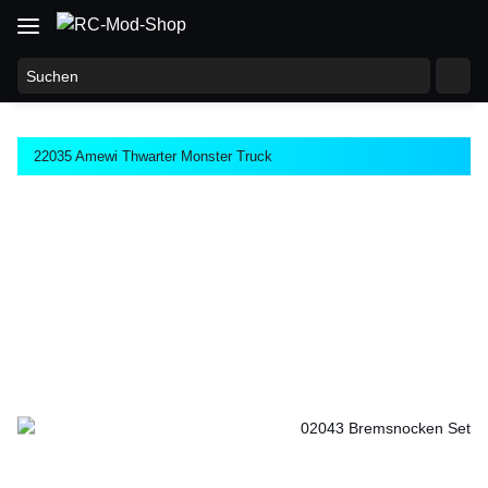
22035 Amewi Thwarter Monster Truck