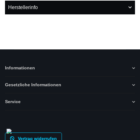
Herstellerinfo
Informationen
Gesetzliche Informationen
Service
Vertrag widerrufen