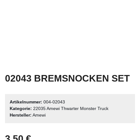
02043 BREMSNOCKEN SET
Artikelnummer:
004-02043
Kategorie:
22035 Amewi Thwarter Monster Truck
Hersteller:
Amewi
3,50 €