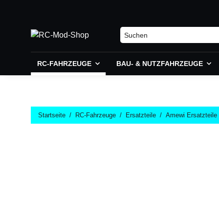
RC-FAHRZEUGE
BAU- & NUTZFAHRZEUGE
Startseite
RC-Fahrzeuge
Ersatzteile
Amewi Ersatzteile