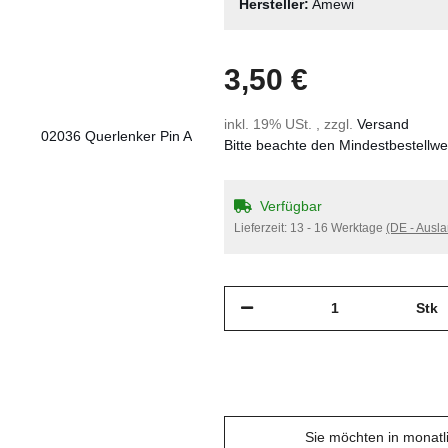
Hersteller:
Amewi
3,50 €
inkl. 19% USt. , zzgl.
Versand
Bitte beachte den Mindestbestellw
Verfügbar
Lieferzeit:
13 - 16 Werktage
(DE - Ausl
Stk
Sie möchten in monat