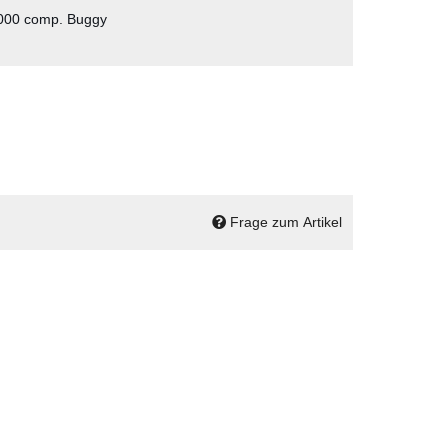
000 comp. Buggy
Frage zum Artikel