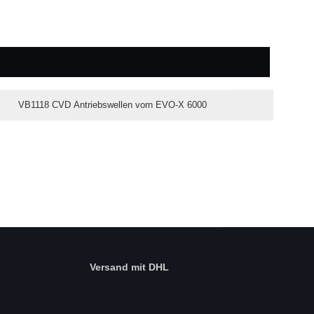
VB1118 CVD Antriebswellen vorn EVO-X 6000
Versand mit DHL