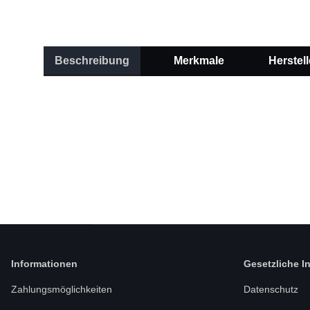
Beschreibung
Merkmale
Herstell
Informationen
Gesetzliche I
Zahlungsmöglichkeiten
Datenschutz