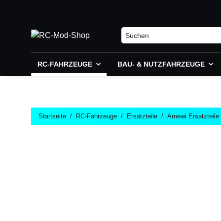
RC-FAHRZEUGE
BAU- & NUTZFAHRZEUGE
Startseite
RC-Fahrzeuge
Ersatzteile
Amewi Ersatzteile