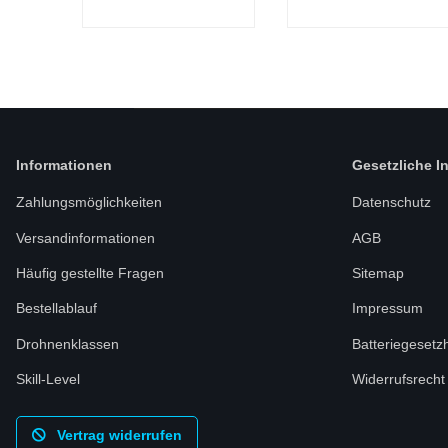
Informationen
Gesetzliche I
Zahlungsmöglichkeiten
Datenschutz
Versandinformationen
AGB
Häufig gestellte Fragen
Sitemap
Bestellablauf
Impressum
Drohnenklassen
Batteriegesetz
Skill-Level
Widerrufsrecht
Vertrag widerrufen