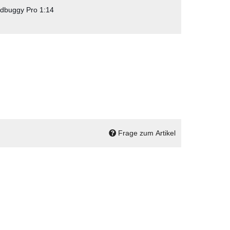
dbuggy Pro 1:14
Frage zum Artikel