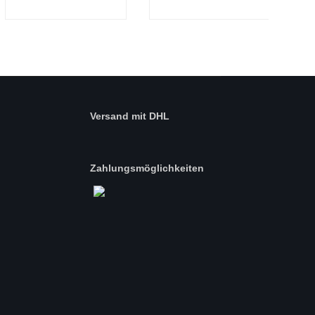
Versand mit DHL
Zahlungsmöglichkeiten