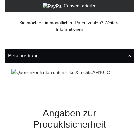
Consent erteilen
Sie möchten in monatlichen Raten zahlen?
Weitere
Informationen
Beschreibung
Angaben zur
Produktsicherheit